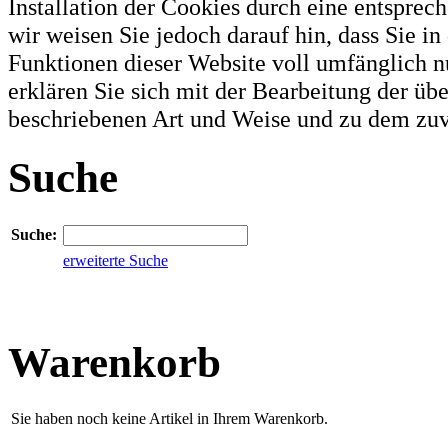
Installation der Cookies durch eine entsprec
wir weisen Sie jedoch darauf hin, dass Sie in
Funktionen dieser Website voll umfänglich 
erklären Sie sich mit der Bearbeitung der üb
beschriebenen Art und Weise und zu dem zu
Suche
Suche:
erweiterte Suche
Warenkorb
Sie haben noch keine Artikel in Ihrem Warenkorb.