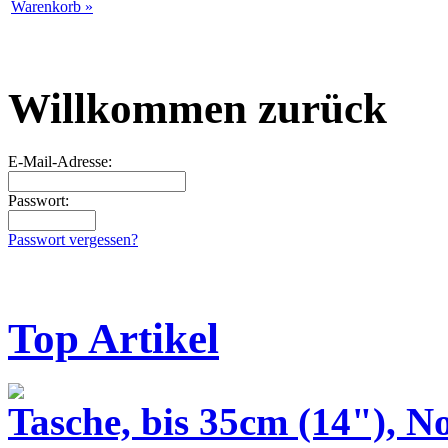
Warenkorb »
Willkommen zurück
E-Mail-Adresse:
Passwort:
Passwort vergessen?
Top Artikel
Tasche, bis 35cm (14"), N