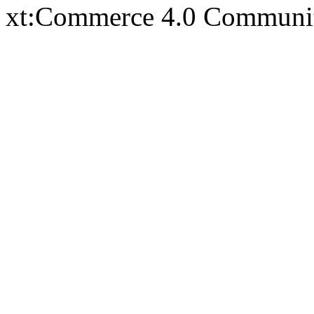
xt:Commerce 4.0 Communi