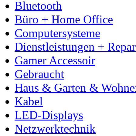
Bluetooth
Büro + Home Office
Computersysteme
Dienstleistungen + Repa
Gamer Accessoir
Gebraucht
Haus & Garten & Wohne
Kabel
LED-Displays
Netzwerktechnik