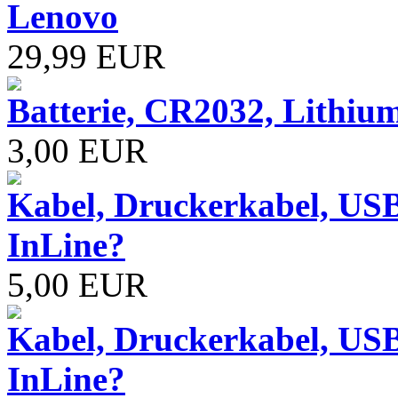
Lenovo
29,99 EUR
Batterie, CR2032, Lithiu
3,00 EUR
Kabel, Druckerkabel, USB
InLine?
5,00 EUR
Kabel, Druckerkabel, USB
InLine?