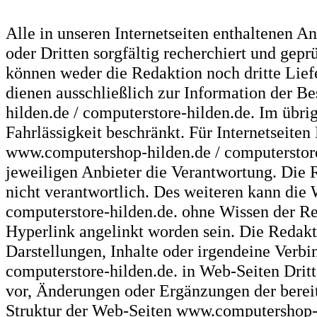
Alle in unseren Internetseiten enthaltenen 
oder Dritten sorgfältig recherchiert und geprü
können weder die Redaktion noch dritte Lie
dienen ausschließlich zur Information der 
hilden.de / computerstore-hilden.de. Im übrig
Fahrlässigkeit beschränkt. Für Internetseiten
www.computershop-hilden.de / computerstor
jeweiligen Anbieter die Verantwortung. Die Re
nicht verantwortlich. Des weiteren kann die
computerstore-hilden.de.
ohne Wissen der Red
Hyperlink angelinkt worden sein. Die Redak
Darstellungen, Inhalte oder irgendeine Verb
computerstore-hilden.de.
in Web-Seiten Dritt
vor, Änderungen oder Ergänzungen der berei
Struktur der Web-Seiten
www.computershop-h