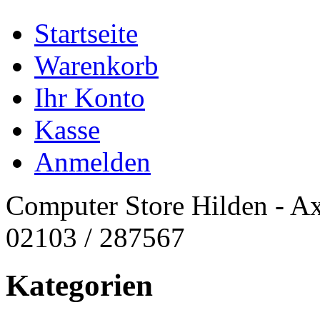
Startseite
Warenkorb
Ihr Konto
Kasse
Anmelden
Computer Store Hilden - Ax
02103 / 287567
Kategorien