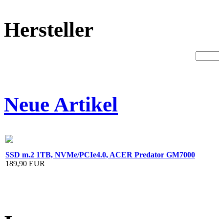
Hersteller
Neue Artikel
SSD m.2 1TB, NVMe/PCIe4.0, ACER Predator GM7000
189,90 EUR