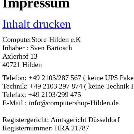
Impressum
Inhalt drucken
ComputerStore-Hilden e.K
Inhaber : Sven Bartosch
Axlerhof 13
40721 Hilden
Telefon: +49 2103/287 567 ( keine UPS Pake
Technik: +49 2103 297 874 ( keine Technik Ho
Telefax: +49 2103/299 475
E-Mail : info@computershop-Hilden.de
Registergericht: Amtsgericht Düsseldorf
Registernummer: HRA
21787