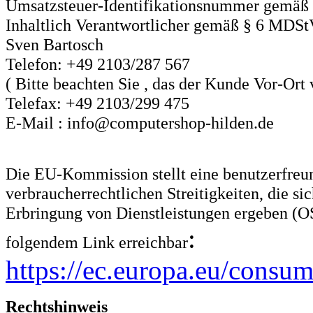
Umsatzsteuer-Identifikationsnummer gemäß
Inhaltlich Verantwortlicher gemäß § 6 MDSt
Sven Bartosch
Telefon: +49 2103/287 567
( Bitte beachten Sie , das der Kunde Vor-Ort 
Telefax: +49 2103/299 475
E-Mail : info@computershop-hilden.de
Die EU-Kommission stellt eine benutzerfreu
verbraucherrechtlichen Streitigkeiten, die s
Erbringung von Dienstleistungen ergeben (OS-
:
folgendem Link erreichbar
https://ec.europa.eu/consum
Rechtshinweis