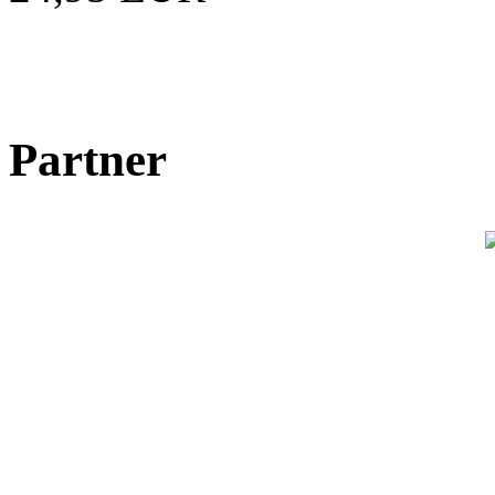
Partner