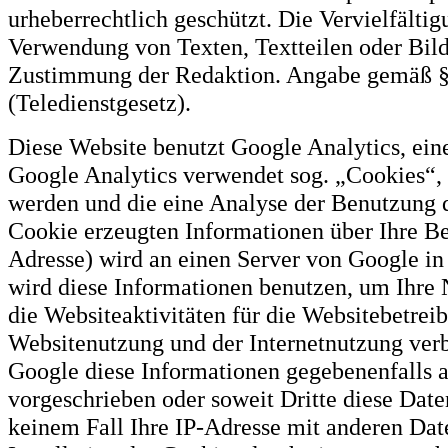
urheberrechtlich geschützt. Die Vervielfälti
Verwendung von Texten, Textteilen oder Bild
Zustimmung der Redaktion. Angabe gemäß §
(Teledienstgesetz).
Diese Website benutzt Google Analytics, ein
Google Analytics verwendet sog. „Cookies“, 
werden und die eine Analyse der Benutzung d
Cookie erzeugten Informationen über Ihre Ben
Adresse) wird an einen Server von Google in
wird diese Informationen benutzen, um Ihre
die Websiteaktivitäten für die Websitebetre
Websitenutzung und der Internetnutzung ver
Google diese Informationen gegebenenfalls an
vorgeschrieben oder soweit Dritte diese Dat
keinem Fall Ihre IP-Adresse mit anderen Dat