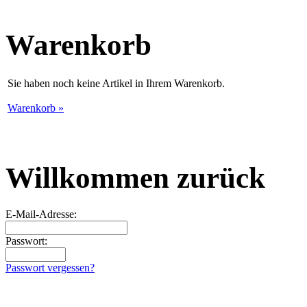
Warenkorb
Sie haben noch keine Artikel in Ihrem Warenkorb.
Warenkorb »
Willkommen zurück
E-Mail-Adresse:
Passwort:
Passwort vergessen?