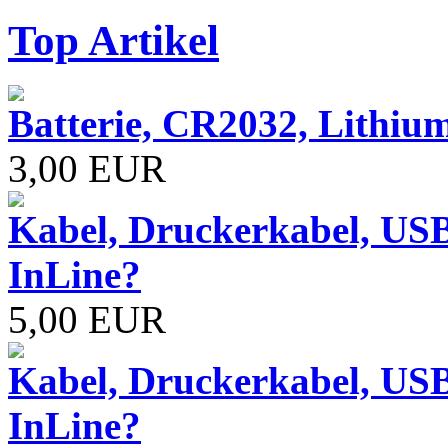
Top Artikel
Batterie, CR2032, Lithiu
3,00 EUR
Kabel, Druckerkabel, USB
InLine?
5,00 EUR
Kabel, Druckerkabel, USB
InLine?