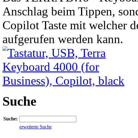
Anschlag beim Tippen, sond
Copilot Taste mit welcher d
aufgerufen werden kann.
Suche
Suche:
erweiterte Suche