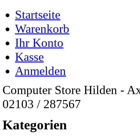
Startseite
Warenkorb
Ihr Konto
Kasse
Anmelden
Computer Store Hilden - Ax
02103 / 287567
Kategorien