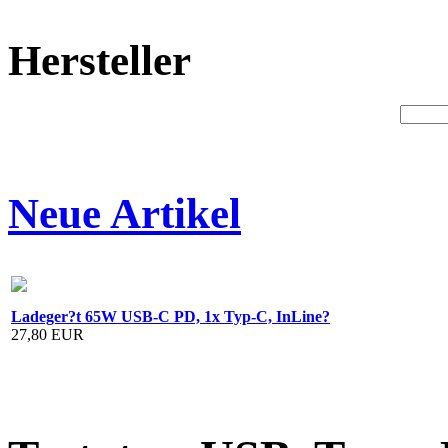
Hersteller
Neue Artikel
Ladeger?t 65W USB-C PD, 1x Typ-C, InLine?
27,80 EUR