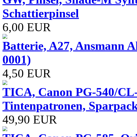
Schattierpinsel
6,00 EUR
Batterie, A27, Ansmann Alk
0001)
4,50 EUR
TICA, Canon PG-540/CL-
Tintenpatronen, Sparpack
49,90 EUR