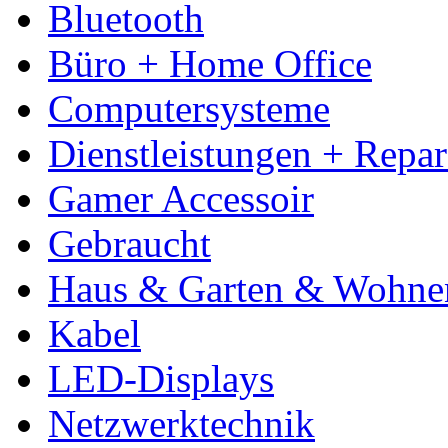
Bluetooth
Büro + Home Office
Computersysteme
Dienstleistungen + Repa
Gamer Accessoir
Gebraucht
Haus & Garten & Wohne
Kabel
LED-Displays
Netzwerktechnik