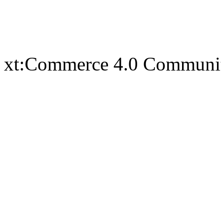
xt:Commerce 4.0 Communi