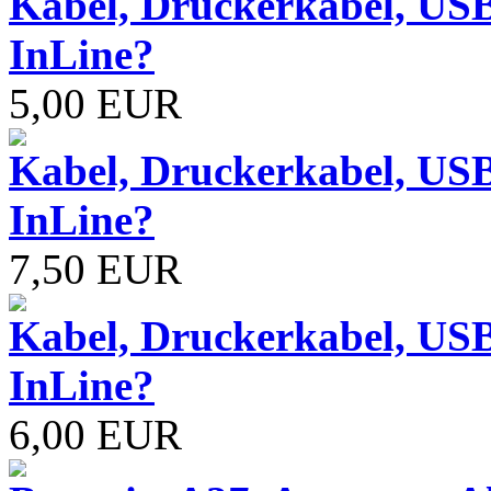
Kabel, Druckerkabel, USB
InLine?
5,00 EUR
Kabel, Druckerkabel, USB
InLine?
7,50 EUR
Kabel, Druckerkabel, USB
InLine?
6,00 EUR