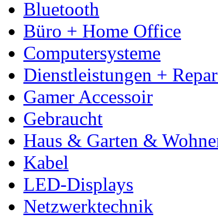
Bluetooth
Büro + Home Office
Computersysteme
Dienstleistungen + Repa
Gamer Accessoir
Gebraucht
Haus & Garten & Wohne
Kabel
LED-Displays
Netzwerktechnik