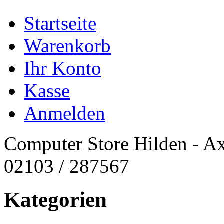
Startseite
Warenkorb
Ihr Konto
Kasse
Anmelden
Computer Store Hilden - Ax
02103 / 287567
Kategorien