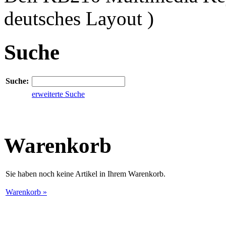
deutsches Layout )
Suche
Suche:
erweiterte Suche
Warenkorb
Sie haben noch keine Artikel in Ihrem Warenkorb.
Warenkorb »