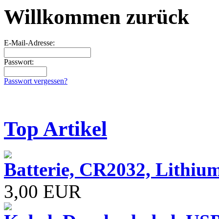
Willkommen zurück
E-Mail-Adresse:
Passwort:
Passwort vergessen?
Top Artikel
Batterie, CR2032, Lithiu
3,00 EUR