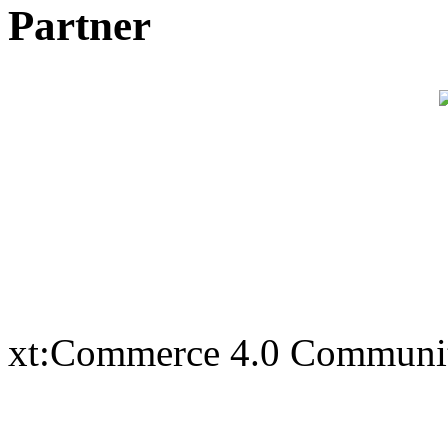
Partner
xt:Commerce 4.0 Communi