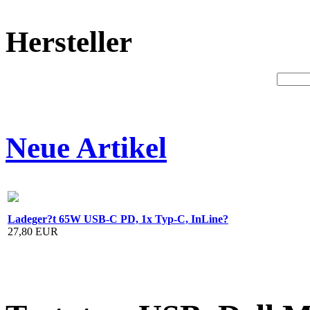
Hersteller
Neue Artikel
Ladeger?t 65W USB-C PD, 1x Typ-C, InLine?
27,80 EUR