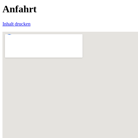
Anfahrt
Inhalt drucken