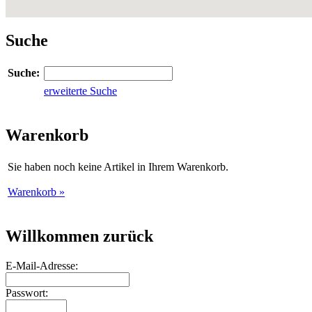
Suche
Suche:
erweiterte Suche
Warenkorb
Sie haben noch keine Artikel in Ihrem Warenkorb.
Warenkorb »
Willkommen zurück
E-Mail-Adresse:
Passwort: