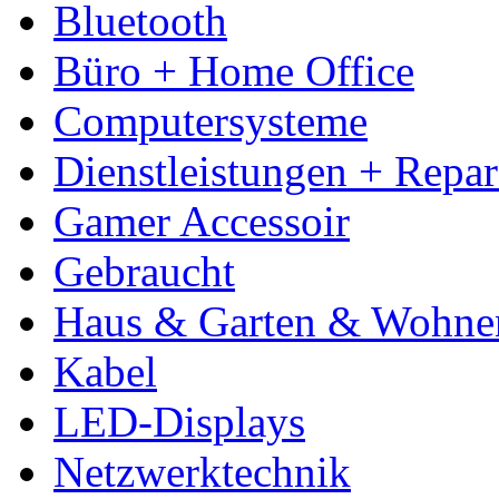
Bluetooth
Büro + Home Office
Computersysteme
Dienstleistungen + Repa
Gamer Accessoir
Gebraucht
Haus & Garten & Wohne
Kabel
LED-Displays
Netzwerktechnik