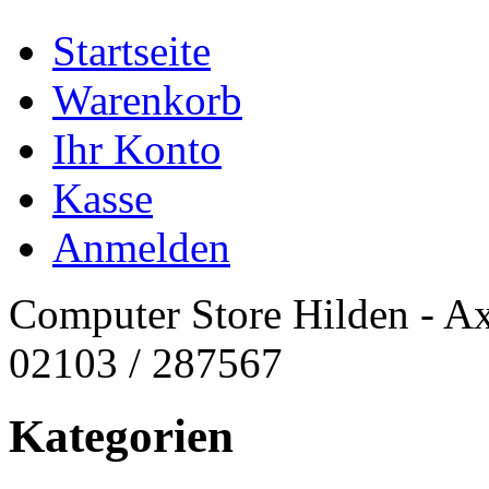
Startseite
Warenkorb
Ihr Konto
Kasse
Anmelden
Computer Store Hilden - Ax
02103 / 287567
Kategorien