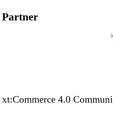
Partner
xt:Commerce 4.0 Communi