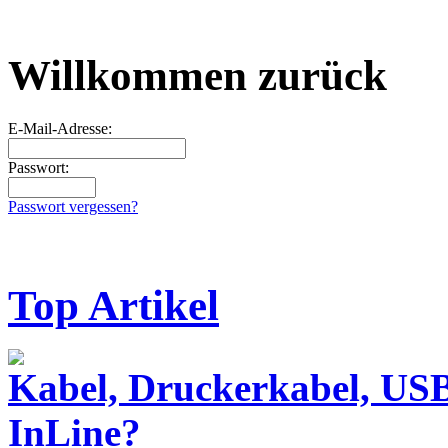
Willkommen zurück
E-Mail-Adresse:
Passwort:
Passwort vergessen?
Top Artikel
Kabel, Druckerkabel, USB
InLine?