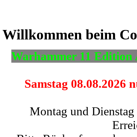
Willkommen beim Co
Warhammer 11 Edition 
Samstag 08.08.2026 nu
Montag und Dienstag 
Errei