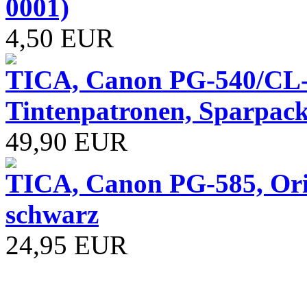
0001)
4,50 EUR
TICA, Canon PG-540/CL-
Tintenpatronen, Sparpack
49,90 EUR
TICA, Canon PG-585, Ori
schwarz
24,95 EUR