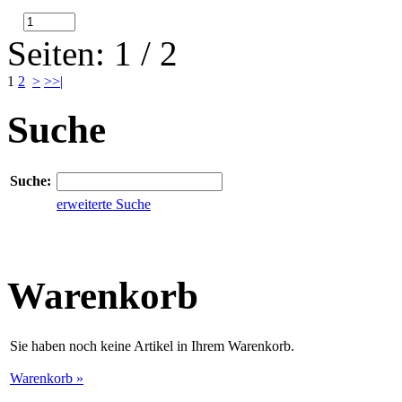
Seiten: 1 / 2
1
2
>
>>|
Suche
Suche:
erweiterte Suche
Warenkorb
Sie haben noch keine Artikel in Ihrem Warenkorb.
Warenkorb »