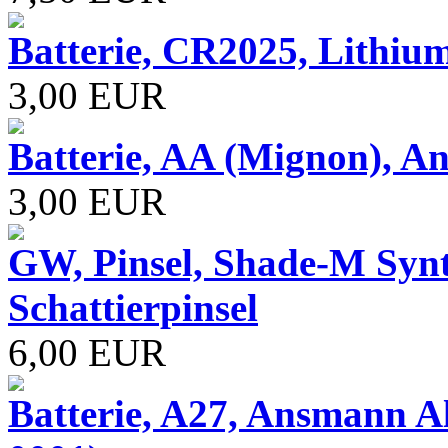
Batterie, CR2025, Lithiu
3,00 EUR
Batterie, AA (Mignon), A
3,00 EUR
GW, Pinsel, Shade-M Synth
Schattierpinsel
6,00 EUR
Batterie, A27, Ansmann Alk