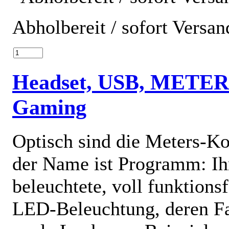
Abholbereit / sofort Versan
Headset, USB, METER
Gaming
Optisch sind die Meters-Ko
der Name ist Programm: Ih
beleuchtete, voll funktions
LED-Beleuchtung, deren Far