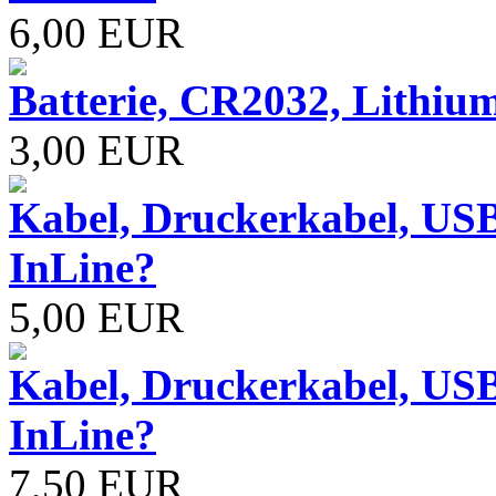
6,00 EUR
Batterie, CR2032, Lithiu
3,00 EUR
Kabel, Druckerkabel, USB
InLine?
5,00 EUR
Kabel, Druckerkabel, USB
InLine?
7,50 EUR