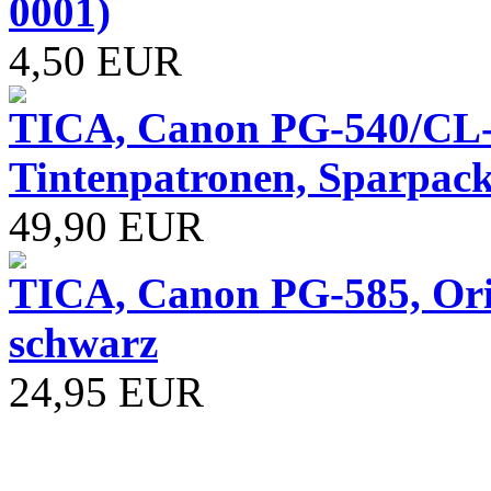
0001)
4,50 EUR
TICA, Canon PG-540/CL-
Tintenpatronen, Sparpack
49,90 EUR
TICA, Canon PG-585, Ori
schwarz
24,95 EUR