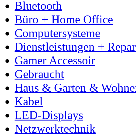
Bluetooth
Büro + Home Office
Computersysteme
Dienstleistungen + Repa
Gamer Accessoir
Gebraucht
Haus & Garten & Wohne
Kabel
LED-Displays
Netzwerktechnik