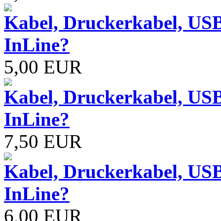
Kabel, Druckerkabel, USB
InLine?
5,00 EUR
Kabel, Druckerkabel, USB
InLine?
7,50 EUR
Kabel, Druckerkabel, USB
InLine?
6,00 EUR