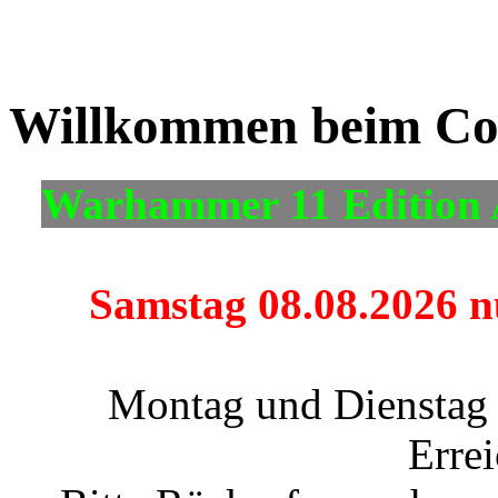
Willkommen beim Co
Warhammer 11 Edition 
Samstag 08.08.2026 nu
Montag und Dienstag 
Errei