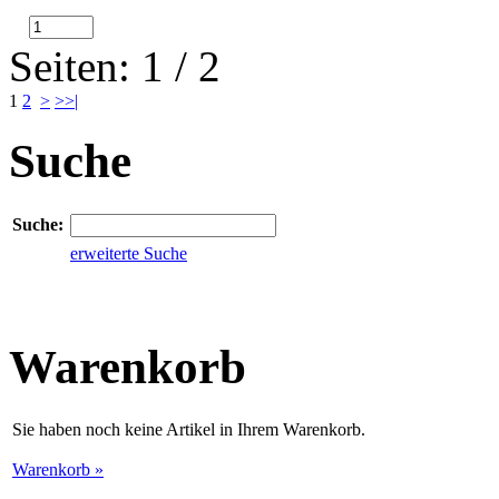
Seiten: 1 / 2
1
2
>
>>|
Suche
Suche:
erweiterte Suche
Warenkorb
Sie haben noch keine Artikel in Ihrem Warenkorb.
Warenkorb »