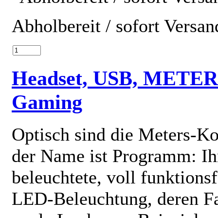
Abholbereit / sofort Versan
Headset, USB, METER
Gaming
Optisch sind die Meters-Ko
der Name ist Programm: Ih
beleuchtete, voll funktions
LED-Beleuchtung, deren Far