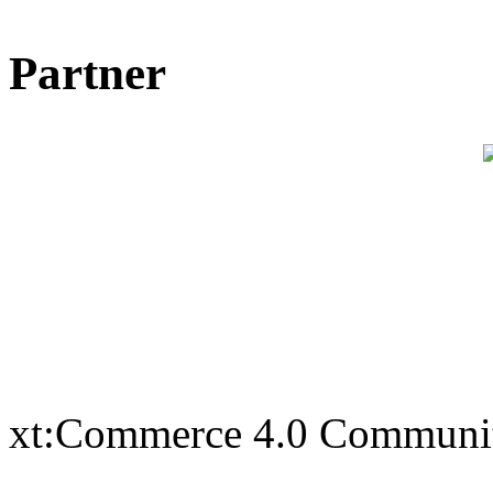
Partner
xt:Commerce 4.0 Communi