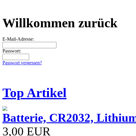
Willkommen zurück
E-Mail-Adresse:
Passwort:
Passwort vergessen?
Top Artikel
Batterie, CR2032, Lithiu
3,00 EUR