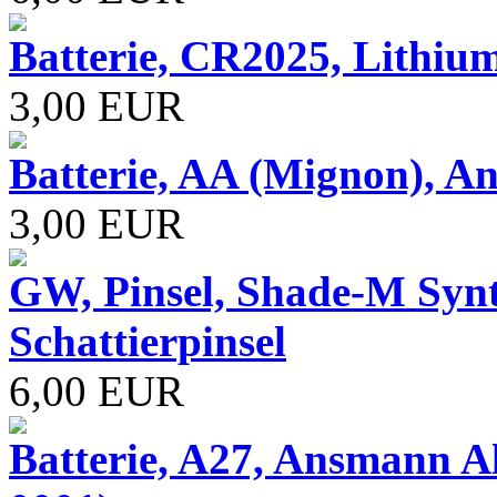
Batterie, CR2025, Lithiu
3,00 EUR
Batterie, AA (Mignon), A
3,00 EUR
GW, Pinsel, Shade-M Synth
Schattierpinsel
6,00 EUR
Batterie, A27, Ansmann Alk