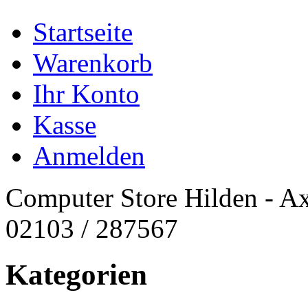
Startseite
Warenkorb
Ihr Konto
Kasse
Anmelden
Computer Store Hilden - Ax
02103 / 287567
Kategorien