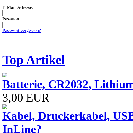
E-Mail-Adresse:
Passwort:
Passwort vergessen?
Top Artikel
Batterie, CR2032, Lithiu
3,00 EUR
Kabel, Druckerkabel, USB
InLine?