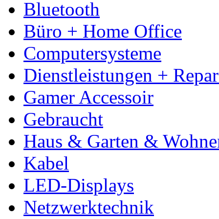
Bluetooth
Büro + Home Office
Computersysteme
Dienstleistungen + Repa
Gamer Accessoir
Gebraucht
Haus & Garten & Wohne
Kabel
LED-Displays
Netzwerktechnik