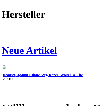
Hersteller
Neue Artikel
Headset, 3,5mm Klinke (2x), Razer Kraken X Lite
29,90 EUR