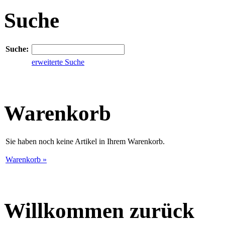
Suche
Suche:
erweiterte Suche
Warenkorb
Sie haben noch keine Artikel in Ihrem Warenkorb.
Warenkorb »
Willkommen zurück