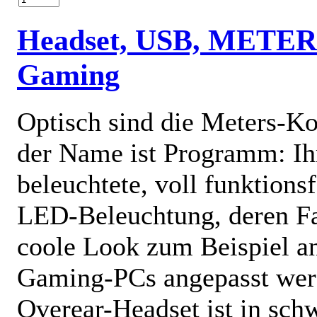
Headset, USB, METER
Gaming
Optisch sind die Meters-Ko
der Name ist Programm: Ih
beleuchtete, voll funktions
LED-Beleuchtung, deren Far
coole Look zum Beispiel an
Gaming-PCs angepasst wer
Overear-Headset ist in sch