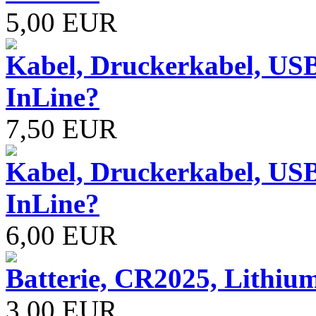
5,00 EUR
Kabel, Druckerkabel, USB
InLine?
7,50 EUR
Kabel, Druckerkabel, USB
InLine?
6,00 EUR
Batterie, CR2025, Lithiu
3,00 EUR