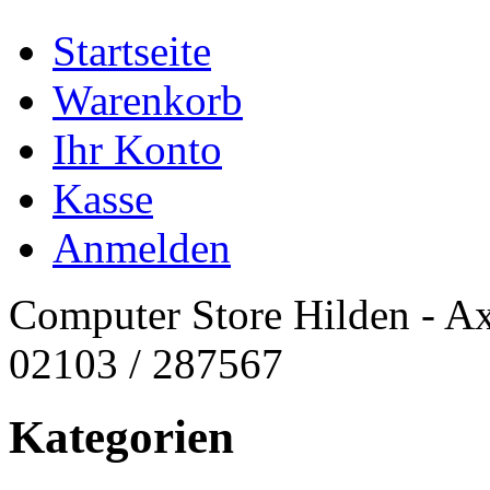
Startseite
Warenkorb
Ihr Konto
Kasse
Anmelden
Computer Store Hilden - Ax
02103 / 287567
Kategorien