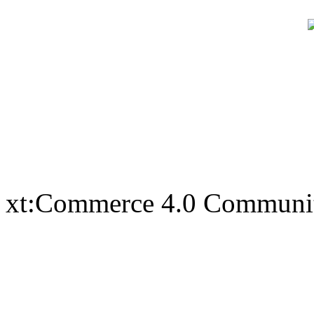
xt:Commerce 4.0 Communi